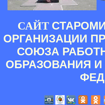
СТАРОМ
САЙТ
ОРГАНИЗАЦИИ П
СОЮЗА РАБОТ
ОБРАЗОВАНИЯ И
ФЕД