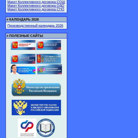
Макет Коллективного договора СОШ
Макет Коллективного договора ОДО
Макет Коллективного договора СПО
»
КАЛЕНДАРЬ 2026
Производственный календарь 2026
»
ПОЛЕЗНЫЕ САЙТЫ