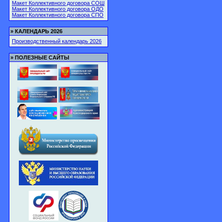
Макет Коллективного договора СОШ
Макет Коллективного договора ОДО
Макет Коллективного договора СПО
»
КАЛЕНДАРЬ 2026
Производственный календарь 2026
»
ПОЛЕЗНЫЕ САЙТЫ