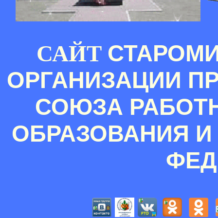
СТАРОМ
САЙТ
ОРГАНИЗАЦИИ П
СОЮЗА РАБОТ
ОБРАЗОВАНИЯ И
ФЕД