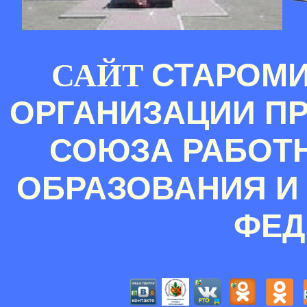
СТАРОМ
САЙТ
ОРГАНИЗАЦИИ П
СОЮЗА РАБОТ
ОБРАЗОВАНИЯ И
ФЕД