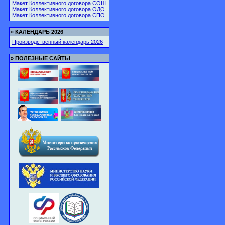
Макет Коллективного договора СОШ
Макет Коллективного договора ОДО
Макет Коллективного договора СПО
»
КАЛЕНДАРЬ 2026
Производственный календарь 2026
»
ПОЛЕЗНЫЕ САЙТЫ