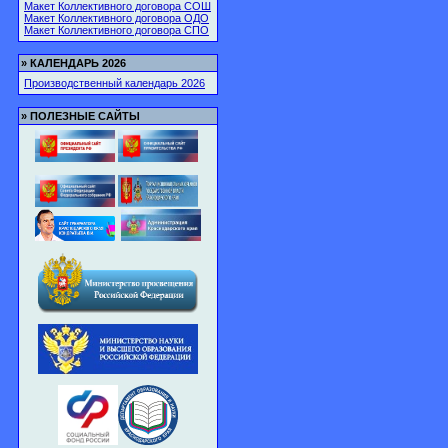
Макет Коллективного договора СОШ
Макет Коллективного договора ОДО
Макет Коллективного договора СПО
»
КАЛЕНДАРЬ 2026
Производственный календарь 2026
»
ПОЛЕЗНЫЕ САЙТЫ