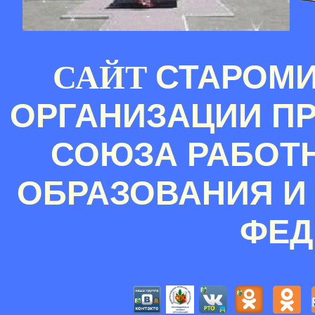
СТАРОМ
САЙТ
ОРГАНИЗАЦИИ П
СОЮЗА РАБОТ
ОБРАЗОВАНИЯ И
ФЕД