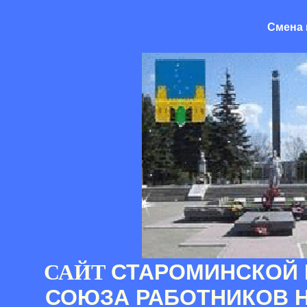
Смена 
САЙТ
СТАРОМИНСКОЙ 
СОЮЗА РАБОТНИКОВ 