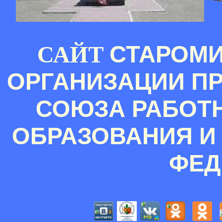
СТАРОМ
САЙТ
ОРГАНИЗАЦИИ П
СОЮЗА РАБОТ
ОБРАЗОВАНИЯ И
ФЕД