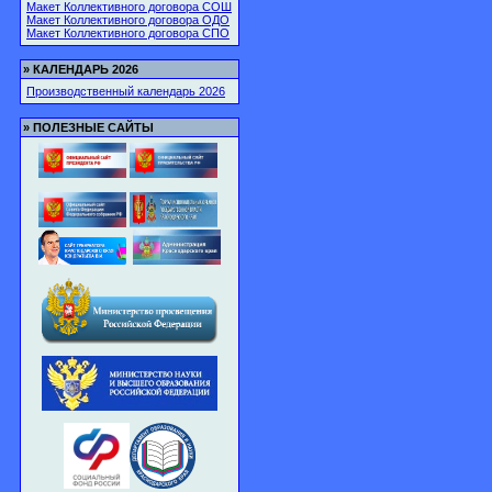
Макет Коллективного договора СОШ
Макет Коллективного договора ОДО
Макет Коллективного договора СПО
»
КАЛЕНДАРЬ 2026
Производственный календарь 2026
»
ПОЛЕЗНЫЕ САЙТЫ