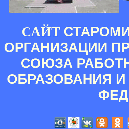
СТАРОМ
САЙТ
ОРГАНИЗАЦИИ П
СОЮЗА РАБОТ
ОБРАЗОВАНИЯ И
ФЕД