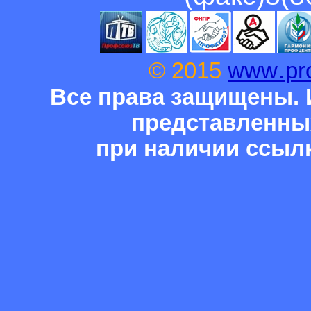
.
© 2015
www
pr
Все права защищены. 
представленны
при наличии ссыл