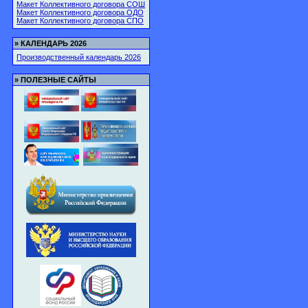
Макет Коллективного договора СОШ
Макет Коллективного договора ОДО
Макет Коллективного договора СПО
»
КАЛЕНДАРЬ 2026
Производственный календарь 2026
»
ПОЛЕЗНЫЕ САЙТЫ