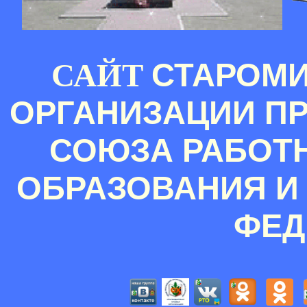
СТАРОМ
САЙТ
ОРГАНИЗАЦИИ П
СОЮЗА РАБОТ
ОБРАЗОВАНИЯ И
ФЕД