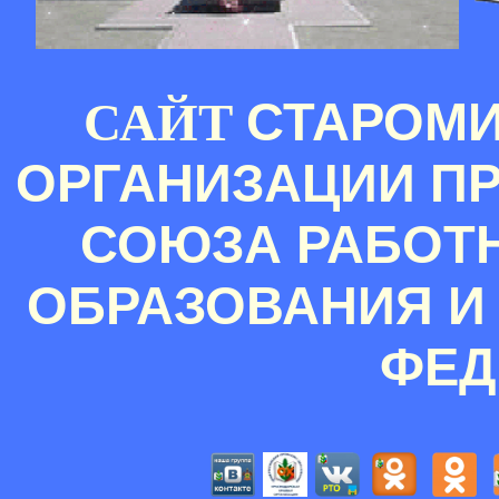
СТАРОМ
САЙТ
ОРГАНИЗАЦИИ П
СОЮЗА РАБОТ
ОБРАЗОВАНИЯ И
ФЕД